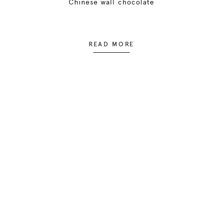
Chinese wall chocolate
READ MORE