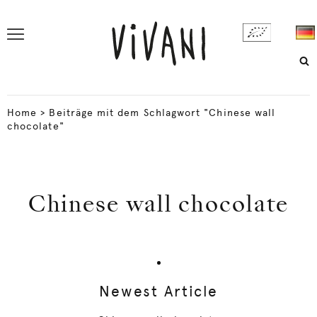
Home
>
Beiträge mit dem Schlagwort "Chinese wall
chocolate"
Chinese wall chocolate
Newest Article