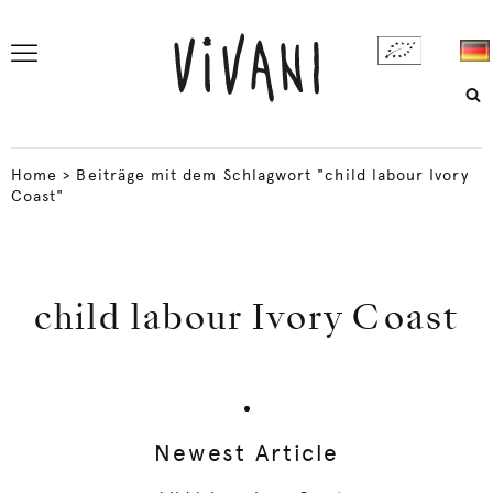
Home
>
Beiträge mit dem Schlagwort "child labour Ivory
Coast"
child labour Ivory Coast
Newest Article