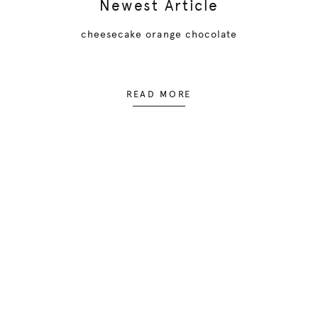
Newest Article
cheesecake orange chocolate
READ MORE