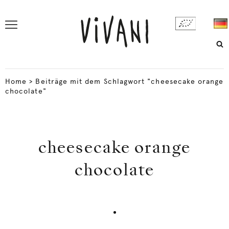
Home
>
Beiträge mit dem Schlagwort "cheesecake orange
chocolate"
cheesecake orange
chocolate