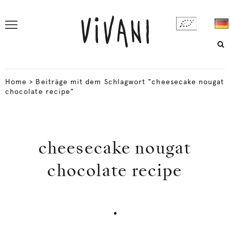
Home
>
Beiträge mit dem Schlagwort "cheesecake nougat
chocolate recipe"
cheesecake nougat
chocolate recipe