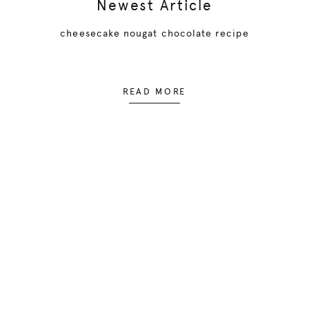
Newest Article
cheesecake nougat chocolate recipe
READ MORE