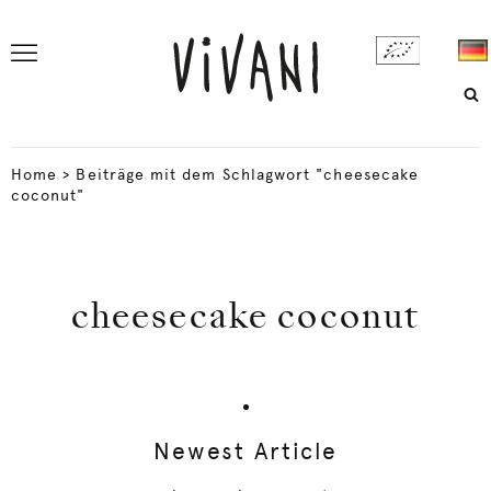
Home
>
Beiträge mit dem Schlagwort "cheesecake
coconut"
cheesecake coconut
Newest Article