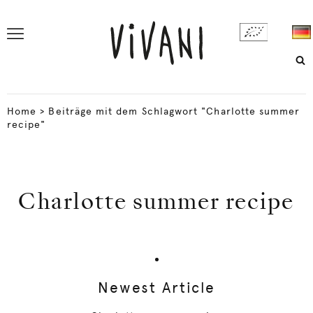
Home
>
Beiträge mit dem Schlagwort "Charlotte summer
recipe"
Charlotte summer recipe
Newest Article