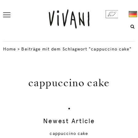
Home
>
Beiträge mit dem Schlagwort "cappuccino cake"
cappuccino cake
Newest Article
cappuccino cake