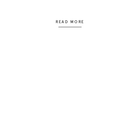
READ MORE