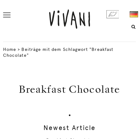
Home
>
Beiträge mit dem Schlagwort "Breakfast
Chocolate"
Breakfast Chocolate
Newest Article