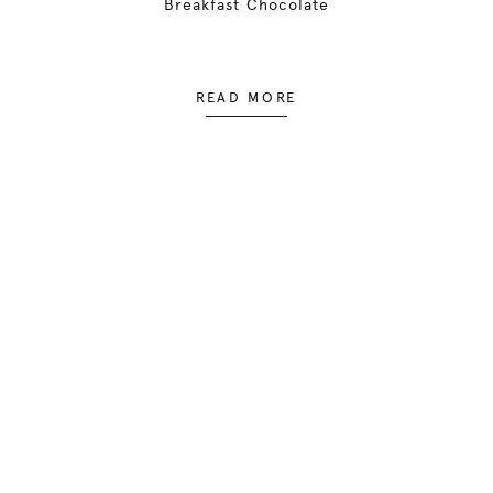
Breakfast Chocolate
READ MORE