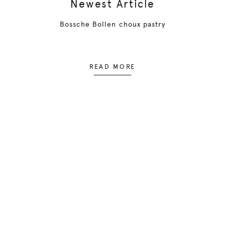
Newest Article
Bossche Bollen choux pastry
READ MORE