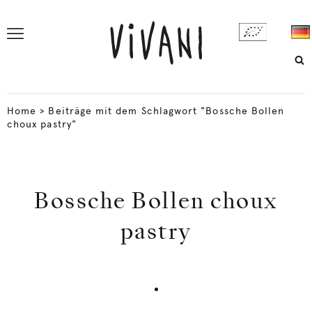
Home
>
Beiträge mit dem Schlagwort "Bossche Bollen
choux pastry"
Bossche Bollen choux
pastry