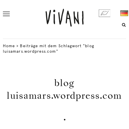
Home
>
Beiträge mit dem Schlagwort "blog
luisamars.wordpress.com"
blog
luisamars.wordpress.com