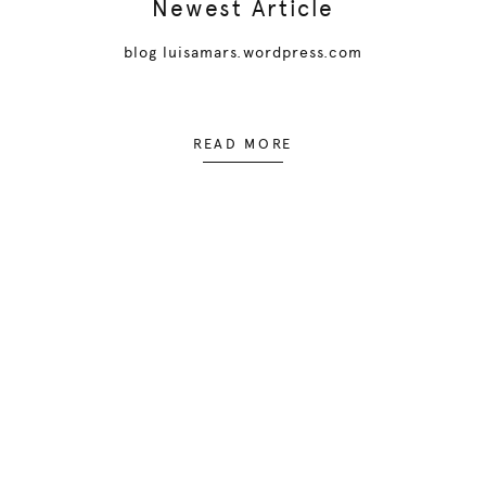
Newest Article
blog luisamars.wordpress.com
READ MORE