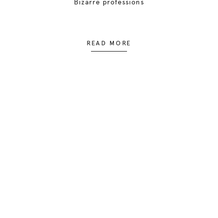
Bizarre professions
READ MORE