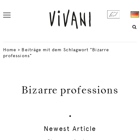
Home
>
Beiträge mit dem Schlagwort "Bizarre
professions"
Bizarre professions
Newest Article