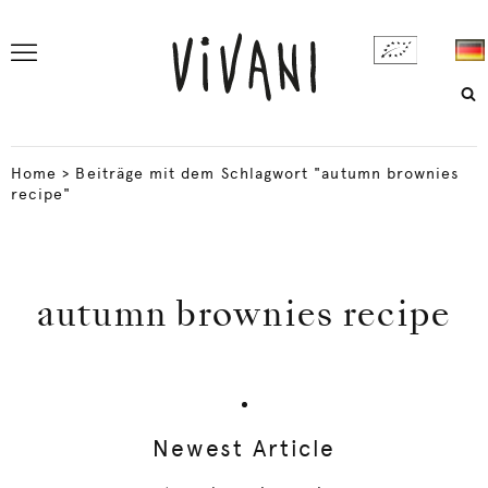
Home
>
Beiträge mit dem Schlagwort "autumn brownies
recipe"
autumn brownies recipe
Newest Article