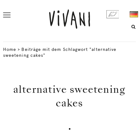
Home
>
Beiträge mit dem Schlagwort "alternative
sweetening cakes"
alternative sweetening
cakes