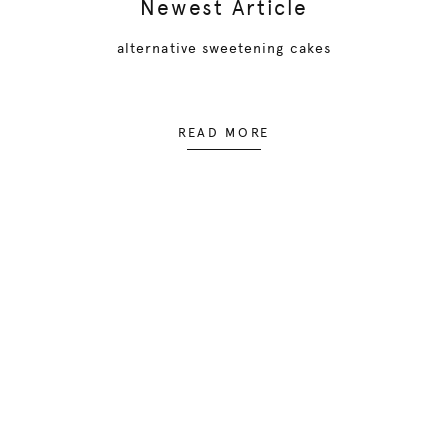
Newest Article
alternative sweetening cakes
READ MORE