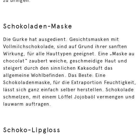
zu bringen.
Schokoladen-Maske
Die Gurke hat ausgedient. Gesichtsmasken mit
Vollmilchschokolade, sind auf Grund ihrer sanften
Wirkung, für alle Hauttypen geeignet. Eine „Maske au
chocolat“ zaubert weiche, geschmeidige Haut und
steigert durch den sinnlichen Kakaoduft das
allgemeine Wohlbefinden. Das Beste: Eine
Schokoladenmaske, für die Extraportion Feuchtigkeit,
lässt sich ganz einfach selber herstellen. Schokolade
schmelzen, mit einem Löffel Jojobaöl vermengen und
lauwarm auftragen.
Schoko-Lipgloss