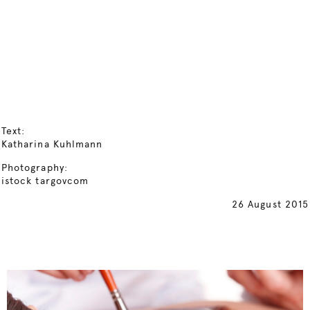
Text:
Katharina Kuhlmann
Photography:
istock targovcom
26 August 2015