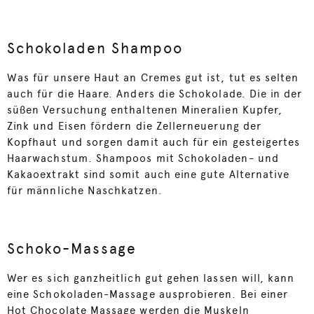
Schokoladen Shampoo
Was für unsere Haut an Cremes gut ist, tut es selten
auch für die Haare. Anders die Schokolade. Die in der
süßen Versuchung enthaltenen Mineralien Kupfer,
Zink und Eisen fördern die Zellerneuerung der
Kopfhaut und sorgen damit auch für ein gesteigertes
Haarwachstum. Shampoos mit Schokoladen- und
Kakaoextrakt sind somit auch eine gute Alternative
für männliche Naschkatzen.
Schoko-Massage
Wer es sich ganzheitlich gut gehen lassen will, kann
eine Schokoladen-Massage ausprobieren. Bei einer
Hot Chocolate Massage werden die Muskeln