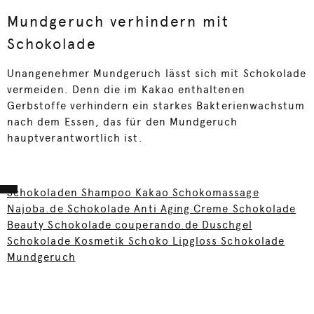
Mundgeruch verhindern mit
Schokolade
Unangenehmer Mundgeruch lässt sich mit Schokolade
vermeiden. Denn die im Kakao enthaltenen
Gerbstoffe verhindern ein starkes Bakterienwachstum
nach dem Essen, das für den Mundgeruch
hauptverantwortlich ist.
Schokoladen Shampoo Kakao Schokomassage
Najoba.de Schokolade Anti Aging Creme Schokolade
Beauty Schokolade couperando.de Duschgel
Schokolade Kosmetik Schoko Lipgloss Schokolade
Mundgeruch