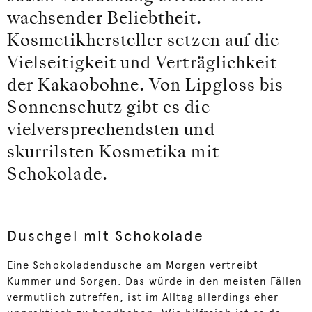
wachsender Beliebtheit.
Kosmetikhersteller setzen auf die
Vielseitigkeit und Verträglichkeit
der Kakaobohne. Von Lipgloss bis
Sonnenschutz gibt es die
vielversprechendsten und
skurrilsten Kosmetika mit
Schokolade.
Duschgel mit Schokolade
Eine Schokoladendusche am Morgen vertreibt
Kummer und Sorgen. Das würde in den meisten Fällen
vermutlich zutreffen, ist im Alltag allerdings eher