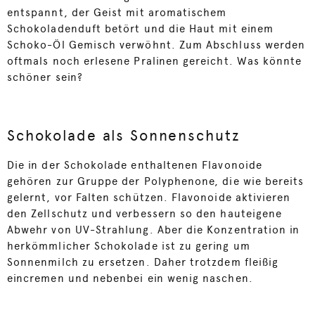
entspannt, der Geist mit aromatischem
Schokoladenduft betört und die Haut mit einem
Schoko-Öl Gemisch verwöhnt. Zum Abschluss werden
oftmals noch erlesene Pralinen gereicht. Was könnte
schöner sein?
Schokolade als Sonnenschutz
Die in der Schokolade enthaltenen Flavonoide
gehören zur Gruppe der Polyphenone, die wie bereits
gelernt, vor Falten schützen. Flavonoide aktivieren
den Zellschutz und verbessern so den hauteigene
Abwehr von UV-Strahlung. Aber die Konzentration in
herkömmlicher Schokolade ist zu gering um
Sonnenmilch zu ersetzen. Daher trotzdem fleißig
eincremen und nebenbei ein wenig naschen.