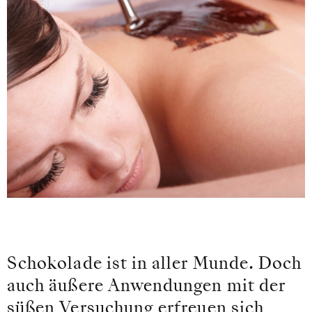
Schokolade ist in aller Munde. Doch
auch äußere Anwendungen mit der
süßen Versuchung erfreuen sich