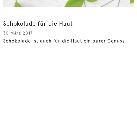
Schokolade für die Haut
30 März 2017
Schokolade ist auch für die Haut ein purer Genuss.