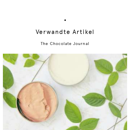
Verwandte Artikel
The Chocolate Journal