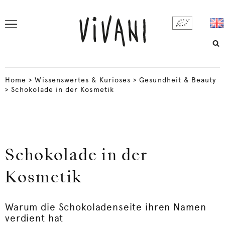
Home
>
Wissenswertes & Kurioses
>
Gesundheit & Beauty
>
Schokolade in der Kosmetik
Schokolade in der
Kosmetik
Warum die Schokoladenseite ihren Namen
verdient hat