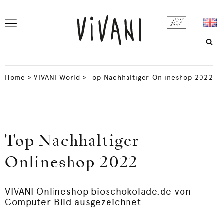
Home
>
VIVANI World
>
Top Nachhaltiger Onlineshop 2022
Top Nachhaltiger
Onlineshop 2022
VIVANI Onlineshop bioschokolade.de von
Computer Bild ausgezeichnet