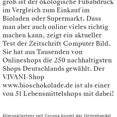
groß ist der ökologische Fußabdruck
im Vergleich zum Einkauf im
Bioladen oder Supermarkt. Dass
man aber auch online vieles richtig
machen kann, zeigt ein aktueller
Test der Zeitschrift Computer Bild.
Sie hat aus Tausenden von
Onlineshops die 250 nachhaltigsten
Shops Deutschlands gewählt. Der
VIVANI-Shop
www.bioschokolade.de ist als einer
von 51 Lebensmittelshops mit dabei!
Allerspätestens seit Corona boomt der Onlinehandel