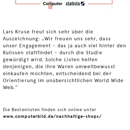
Lars Kruse freut sich sehr über die
Auszeichnung: „Wir freuen uns sehr, dass
unser Engagement – das ja auch viel hinter den
Kulissen stattfindet – durch die Studie
gewürdigt wird. Solche Listen helfen
denjenigen, die ihre Waren umweltbewusst
einkaufen möchten, entscheidend bei der
Orientierung im unübersichtlichen World Wide
Web.“
Die Bestenlisten finden sich online unter
www.computerbild.de/nachhaltige-shops/