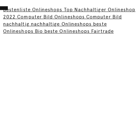
Bestenliste Onlineshops Top Nachhaltiger Onlineshop
2022 Computer Bild Onlineshops Computer Bild
nachhaltig nachhaltige Onlineshops beste
Onlineshops Bio beste Onlineshops Fairtrade