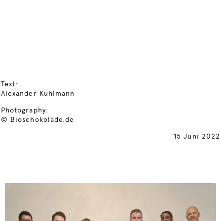
Text:
Alexander Kuhlmann
Photography:
© Bioschokolade.de
15 Juni 2022