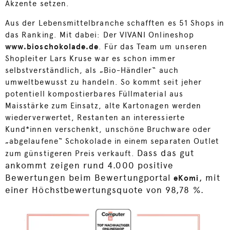
Akzente setzen.
Aus der Lebensmittelbranche schafften es 51 Shops in
das Ranking. Mit dabei: Der VIVANI Onlineshop
www.bioschokolade.de
. Für das Team um unseren
Shopleiter Lars Kruse war es schon immer
selbstverständlich, als „Bio-Händler“ auch
umweltbewusst zu handeln. So kommt seit jeher
potentiell kompostierbares Füllmaterial aus
Maisstärke zum Einsatz, alte Kartonagen werden
wiederverwertet, Restanten an interessierte
Kund*innen verschenkt, unschöne Bruchware oder
„abgelaufene“ Schokolade in einem separaten Outlet
Dass das gut
zum günstigeren Preis verkauft.
ankommt zeigen rund 4.000 positive
Bewertungen beim Bewertungportal
, mit
eKomi
einer Höchstbewertungsquote von 98,78 %.