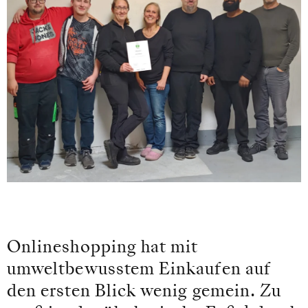
Onlineshopping hat mit
umweltbewusstem Einkaufen auf
den ersten Blick wenig gemein. Zu