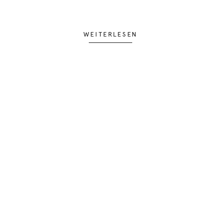
WEITERLESEN