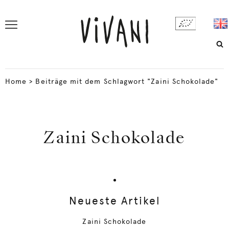
Home
>
Beiträge mit dem Schlagwort "Zaini Schokolade"
Zaini Schokolade
Neueste Artikel
Zaini Schokolade