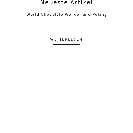
Neueste Artikel
World Chocolate Wonderland Peking
WEITERLESEN