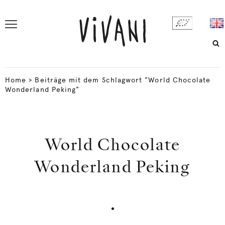
Home
>
Beiträge mit dem Schlagwort "World Chocolate
Wonderland Peking"
World Chocolate
Wonderland Peking