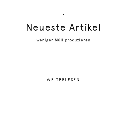
Neueste Artikel
weniger Müll produzieren
WEITERLESEN