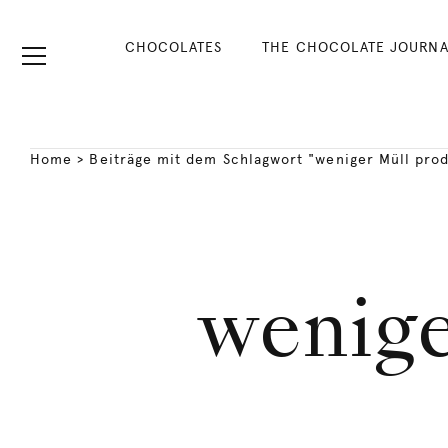
CHOCOLATES
THE CHOCOLATE JOURNA
Home
>
Beiträge mit dem Schlagwort "weniger Müll pro
wenige