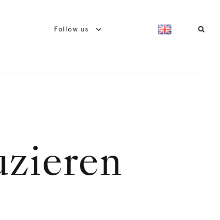
Follow us
uzieren