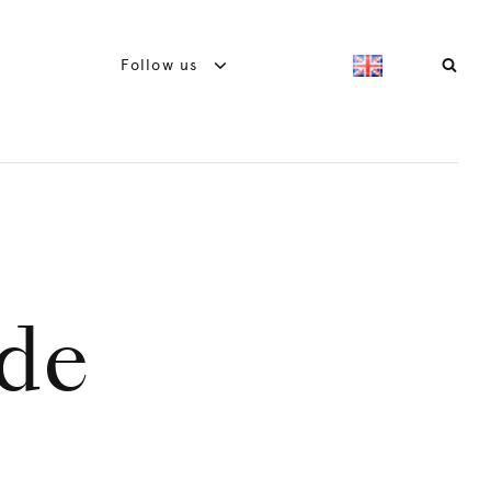
Follow us
de