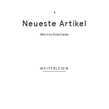
Neueste Artikel
Weinschokolade
WEITERLESEN