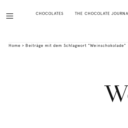
CHOCOLATES
THE CHOCOLATE JOURNA
Home
>
Beiträge mit dem Schlagwort "Weinschokolade"
W