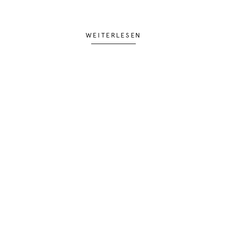
WEITERLESEN