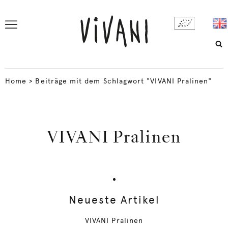
Home
>
Beiträge mit dem Schlagwort "VIVANI Pralinen"
VIVANI Pralinen
Neueste Artikel
VIVANI Pralinen