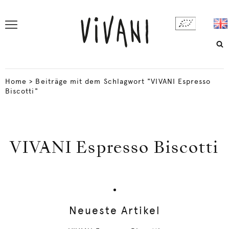
Home
>
Beiträge mit dem Schlagwort "VIVANI Espresso
Biscotti"
VIVANI Espresso Biscotti
Neueste Artikel