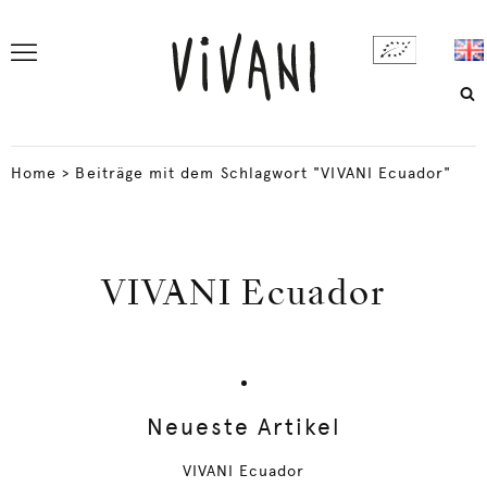
Home
>
Beiträge mit dem Schlagwort "VIVANI Ecuador"
VIVANI Ecuador
Neueste Artikel
VIVANI Ecuador