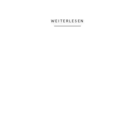
WEITERLESEN