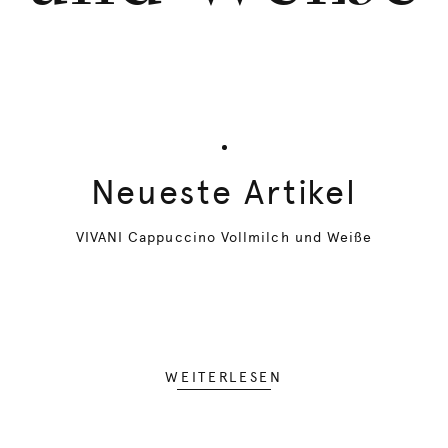
Neueste Artikel
VIVANI Cappuccino Vollmilch und Weiße
WEITERLESEN