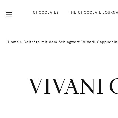
CHOCOLATES
THE CHOCOLATE JOURNA
Home
>
Beiträge mit dem Schlagwort "VIVANI Cappuccin
VIVANI C