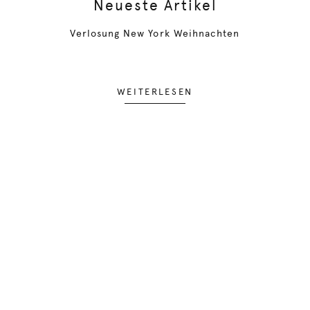
Neueste Artikel
Verlosung New York Weihnachten
WEITERLESEN