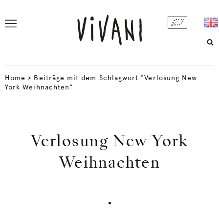
Home
>
Beiträge mit dem Schlagwort "Verlosung New
York Weihnachten"
Verlosung New York
Weihnachten