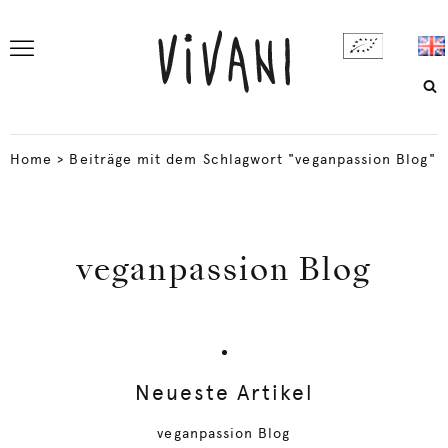
Home
>
Beiträge mit dem Schlagwort "veganpassion Blog"
veganpassion Blog
Neueste Artikel
veganpassion Blog