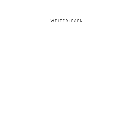
WEITERLESEN