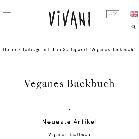
Home
>
Beiträge mit dem Schlagwort "Veganes Backbuch"
Veganes Backbuch
Neueste Artikel
Veganes Backbuch