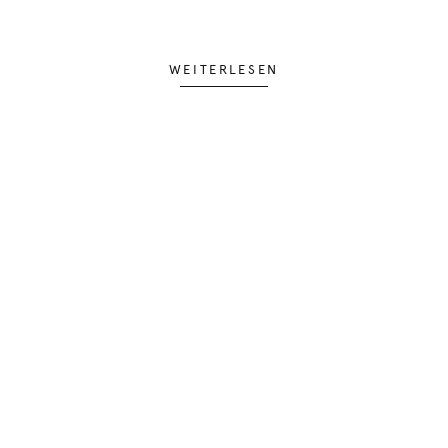
WEITERLESEN