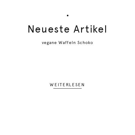
Neueste Artikel
vegane Waffeln Schoko
WEITERLESEN