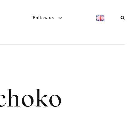
Follow us
Schoko