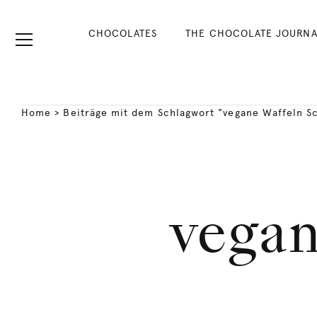
CHOCOLATES
THE CHOCOLATE JOURNA
Home
>
Beiträge mit dem Schlagwort "vegane Waffeln S
vegan