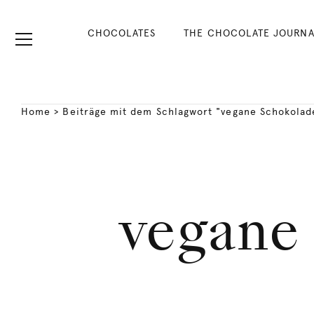
CHOCOLATES
THE CHOCOLATE JOURNA
Home
>
Beiträge mit dem Schlagwort "vegane Schokolade
vegane