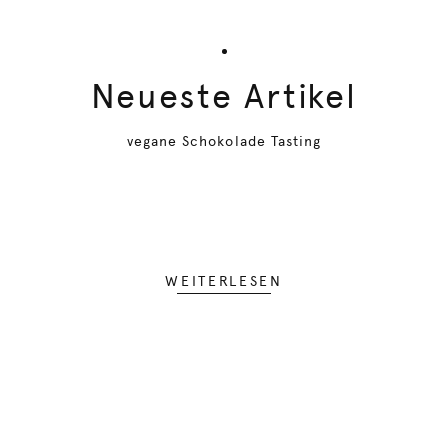
Neueste Artikel
vegane Schokolade Tasting
WEITERLESEN