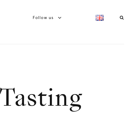
Follow us
Tasting