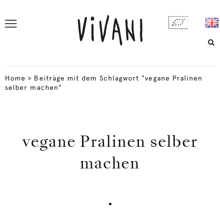
Home
>
Beiträge mit dem Schlagwort "vegane Pralinen
selber machen"
vegane Pralinen selber
machen