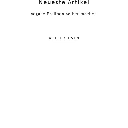
Neueste Artikel
vegane Pralinen selber machen
WEITERLESEN