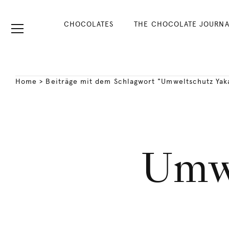
CHOCOLATES
THE CHOCOLATE JOURNA
Home
>
Beiträge mit dem Schlagwort "Umweltschutz Yak
Umwe