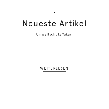
Neueste Artikel
Umweltschutz Yakari
WEITERLESEN