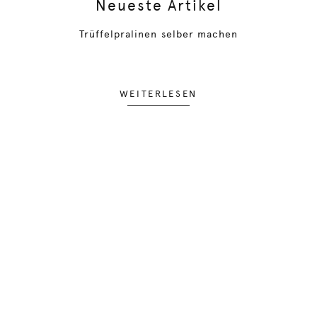
Neueste Artikel
Trüffelpralinen selber machen
WEITERLESEN