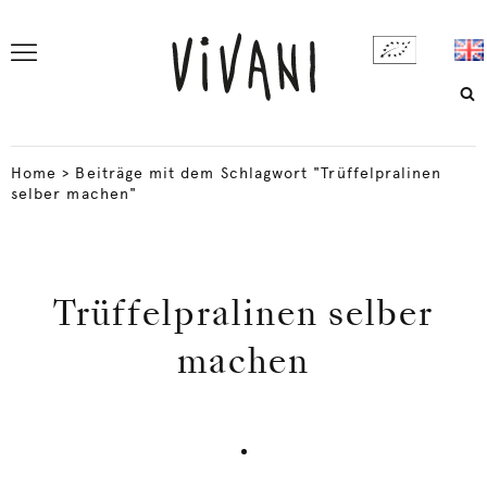
Home
>
Beiträge mit dem Schlagwort "Trüffelpralinen
selber machen"
Trüffelpralinen selber
machen