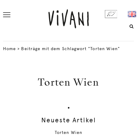
Home
>
Beiträge mit dem Schlagwort "Torten Wien"
Torten Wien
Neueste Artikel
Torten Wien