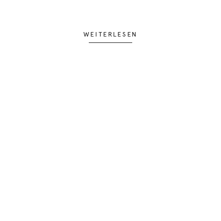
WEITERLESEN