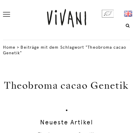
Home
>
Beiträge mit dem Schlagwort "Theobroma cacao
Genetik"
Theobroma cacao Genetik
Neueste Artikel