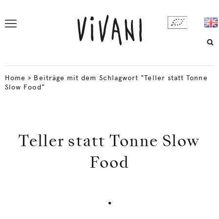
Home
>
Beiträge mit dem Schlagwort "Teller statt Tonne
Slow Food"
Teller statt Tonne Slow
Food