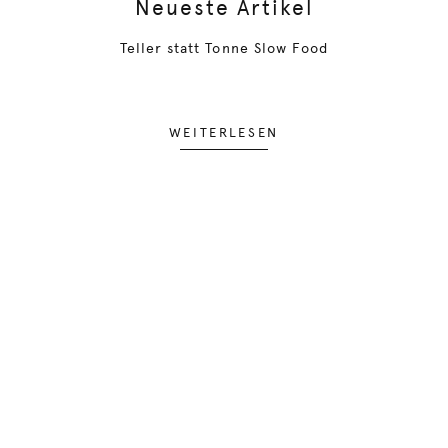
Neueste Artikel
Teller statt Tonne Slow Food
WEITERLESEN