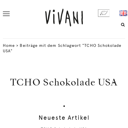
Home
>
Beiträge mit dem Schlagwort "TCHO Schokolade
USA"
TCHO Schokolade USA
Neueste Artikel