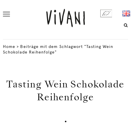
Home
>
Beiträge mit dem Schlagwort "Tasting Wein
Schokolade Reihenfolge"
Tasting Wein Schokolade
Reihenfolge