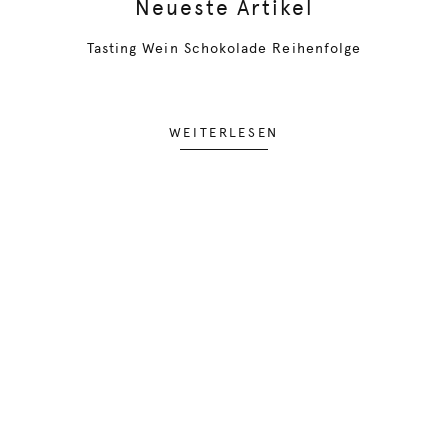
Neueste Artikel
Tasting Wein Schokolade Reihenfolge
WEITERLESEN