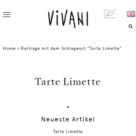
Home
>
Beiträge mit dem Schlagwort "Tarte Limette"
Tarte Limette
Neueste Artikel
Tarte Limette