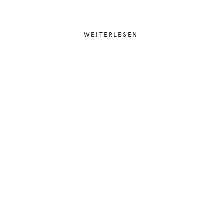
WEITERLESEN