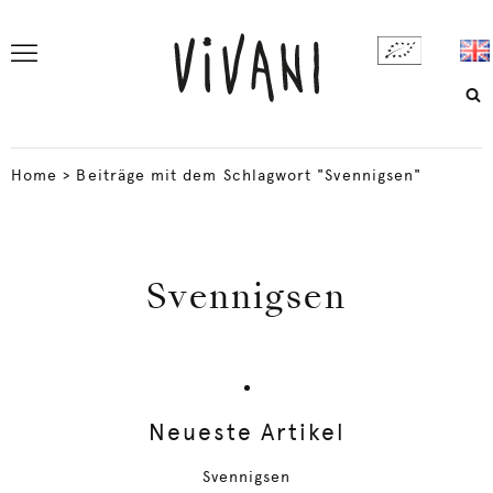
Home
>
Beiträge mit dem Schlagwort "Svennigsen"
Svennigsen
Neueste Artikel
Svennigsen