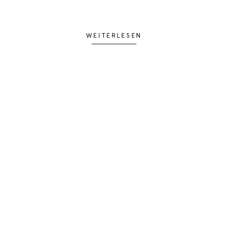
WEITERLESEN