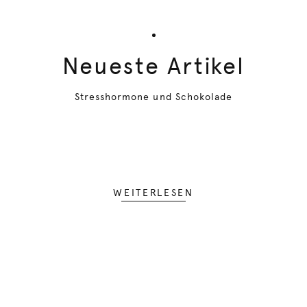
Neueste Artikel
Stresshormone und Schokolade
WEITERLESEN