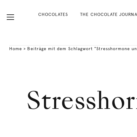
CHOCOLATES
THE CHOCOLATE JOURNA
Home
>
Beiträge mit dem Schlagwort "Stresshormone u
Stressho