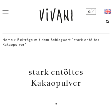
Home
>
Beiträge mit dem Schlagwort "stark entöltes
Kakaopulver"
stark entöltes
Kakaopulver