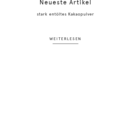
Neueste Artikel
stark entöltes Kakaopulver
WEITERLESEN