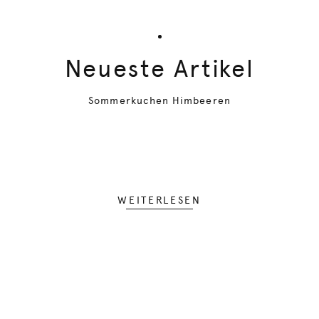
Neueste Artikel
Sommerkuchen Himbeeren
WEITERLESEN