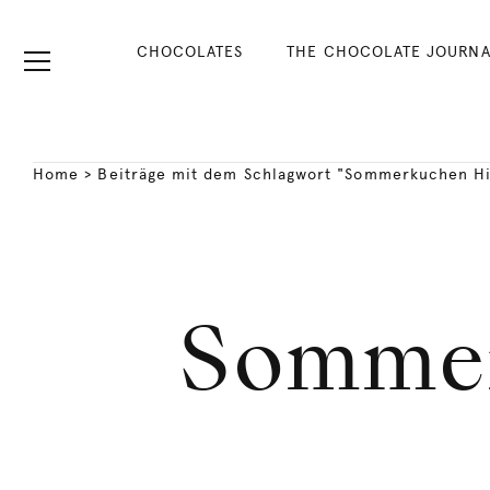
CHOCOLATES
THE CHOCOLATE JOURNA
Home
>
Beiträge mit dem Schlagwort "Sommerkuchen H
Sommer