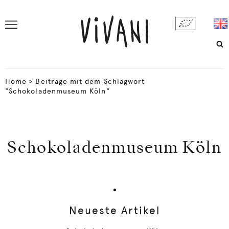
Home
>
Beiträge mit dem Schlagwort
"Schokoladenmuseum Köln"
Schokoladenmuseum Köln
Neueste Artikel