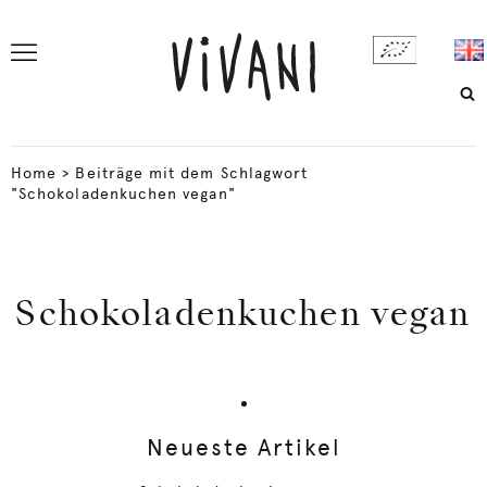
Home
>
Beiträge mit dem Schlagwort
"Schokoladenkuchen vegan"
Schokoladenkuchen vegan
Neueste Artikel