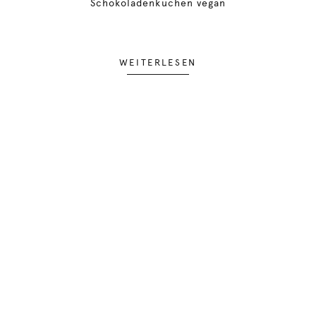
Schokoladenkuchen vegan
WEITERLESEN