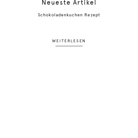
Neueste Artikel
Schokoladenkuchen Rezept
WEITERLESEN