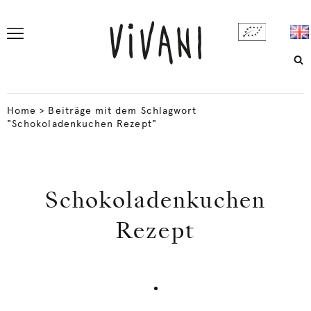
Home
>
Beiträge mit dem Schlagwort
"Schokoladenkuchen Rezept"
Schokoladenkuchen
Rezept