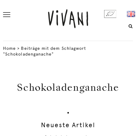
Home
>
Beiträge mit dem Schlagwort
"Schokoladenganache"
Schokoladenganache
Neueste Artikel