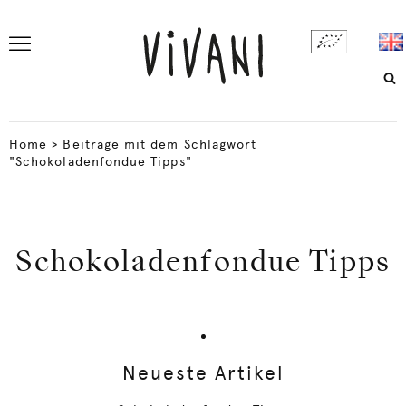
Home
>
Beiträge mit dem Schlagwort
"Schokoladenfondue Tipps"
Schokoladenfondue Tipps
Neueste Artikel