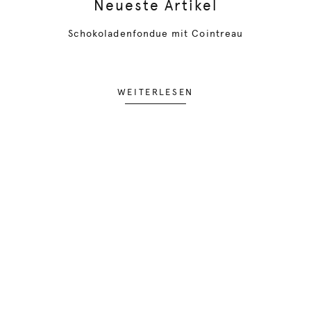
Neueste Artikel
Schokoladenfondue mit Cointreau
WEITERLESEN