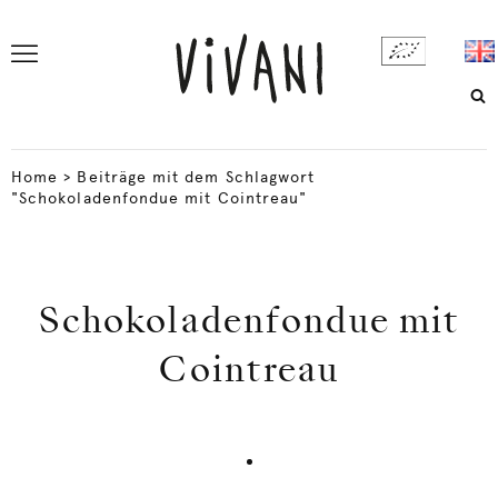
Home
>
Beiträge mit dem Schlagwort
"Schokoladenfondue mit Cointreau"
Schokoladenfondue mit
Cointreau