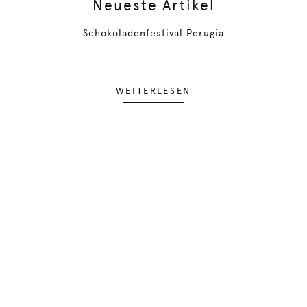
Neueste Artikel
Schokoladenfestival Perugia
WEITERLESEN