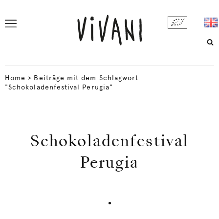
Home
>
Beiträge mit dem Schlagwort
"Schokoladenfestival Perugia"
Schokoladenfestival
Perugia