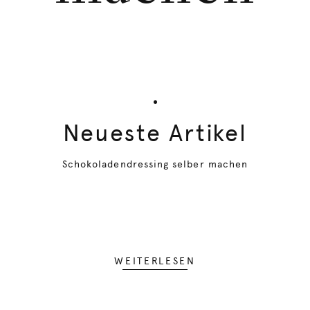
Neueste Artikel
Schokoladendressing selber machen
WEITERLESEN