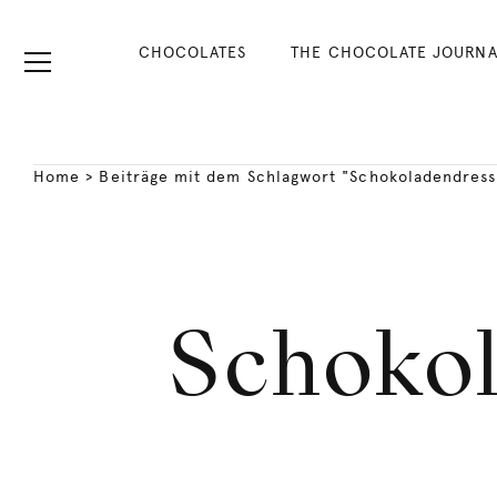
CHOCOLATES
THE CHOCOLATE JOURNA
Home
>
Beiträge mit dem Schlagwort "Schokoladendress
Schokol