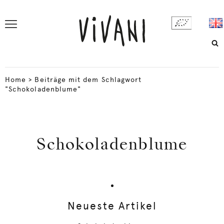
Home
>
Beiträge mit dem Schlagwort
"Schokoladenblume"
Schokoladenblume
Neueste Artikel